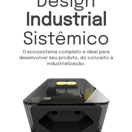
Design
Industrial
Sistêmico
O ecossistema completo e ideal para
desenvolver seu produto, do conceito à
industrialização.