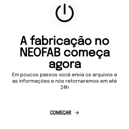
A fabricação no
NEOFAB
começa
agora
Em poucos passos você envia os arquivos e
as informações e nós retornaremos em até
24h
COMEÇAR