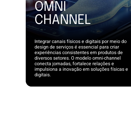
OMNI
CHANNEL
Integrar canais físicos e digitais por meio do
design de serviços é essencial para criar
experiências consistentes em produtos de
diversos setores. O modelo omni-channel
conecta jornadas, fortalece relações e
impulsiona a inovação em soluções físicas e
digitais.