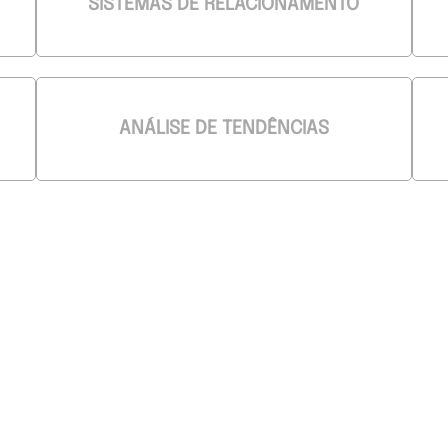
SISTEMAS DE RELACIONAMENTO
ANÁLISE DE TENDÊNCIAS