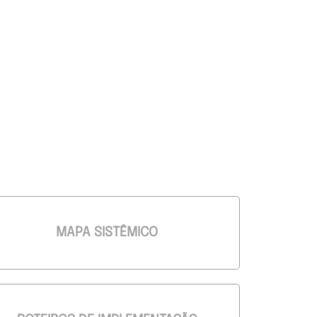
MAPA SISTÊMICO