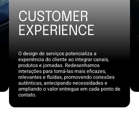
CUSTOMER
EXPERIENCE
O design de serviços potencializa a
experiência do cliente ao integrar canais,
produtos e jornadas. Redesenhamos
interações para torná-las mais eficazes,
relevantes e fluídas, promovendo conexões
autênticas, antecipando necessidades e
ampliando o valor entregue em cada ponto de
contato.