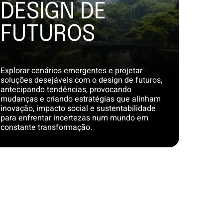
DESIGN DE
FUTUROS
Explorar cenários emergentes e projetar
soluções desejáveis com o design de futuros,
antecipando tendências, provocando
mudanças e criando estratégias que alinham
inovação, impacto social e sustentabilidade
para enfrentar incertezas num mundo em
constante transformação.