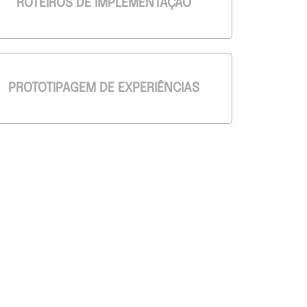
ROTEIROS DE IMPLEMENTAÇÃO
PROTOTIPAGEM DE EXPERIÊNCIAS